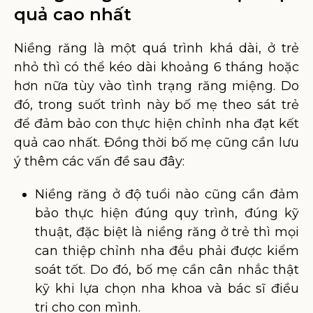
quả cao nhất
Niềng răng là một quá trình khá dài, ở trẻ
nhỏ thì có thể kéo dài khoảng 6 tháng hoặc
hơn nữa tùy vào tình trạng răng miệng. Do
đó, trong suốt trình này bố mẹ theo sát trẻ
để đảm bảo con thực hiện chỉnh nha đạt kết
quả cao nhất. Đồng thời bố mẹ cũng cần lưu
ý thêm các vấn đề sau đây:
Niềng răng ở độ tuổi nào cũng cần đảm
bảo thực hiện đúng quy trình, đúng kỹ
thuật, đặc biệt là niềng răng ở trẻ thì mọi
can thiệp chỉnh nha đều phải được kiểm
soát tốt. Do đó, bố mẹ cần cân nhắc thật
kỹ khi lựa chọn nha khoa và bác sĩ điều
trị cho con mình.