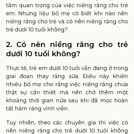
tầm quan trọng của việc niềng răng cho trẻ
em. Nhưng liệu bố mẹ có biết khi nào nên
niềng răng cho trẻ và có nên niềng răng cho
trẻ dưới 10 tuổi không?
2. Có nên niềng răng cho trẻ
dưới 10 tuổi không?
Thực tế, trẻ em dưới 10 tuổi vẫn đang ở trong
giai đoạn thay răng sữa. Điều này khiến
nhiều bố mẹ cho rằng việc niềng răng chưa
thật sự cần thiết mà nên chờ thêm một
khoảng thời gian nữa sau khi đã mọc hoàn
tất hàm răng vĩnh viễn.
Tuy nhiên, theo các chuyên gia thì việc có
nên niềng răng cho trẻ dưới 10 tuổi không