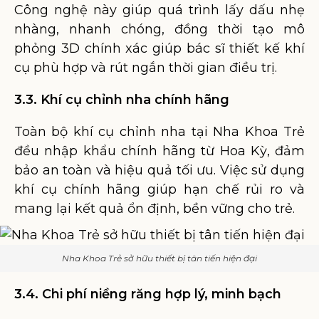
Công nghệ này giúp quá trình lấy dấu nhẹ
nhàng, nhanh chóng, đồng thời tạo mô
phỏng 3D chính xác giúp bác sĩ thiết kế khí
cụ phù hợp và rút ngắn thời gian điều trị.
3.3. Khí cụ chỉnh nha chính hãng
Toàn bộ khí cụ chỉnh nha tại Nha Khoa Trẻ
đều nhập khẩu chính hãng từ Hoa Kỳ, đảm
bảo an toàn và hiệu quả tối ưu. Việc sử dụng
khí cụ chính hãng giúp hạn chế rủi ro và
mang lại kết quả ổn định, bền vững cho trẻ.
Nha Khoa Trẻ sở hữu thiết bị tân tiến hiện đại
3.4. Chi phí niềng răng hợp lý, minh bạch