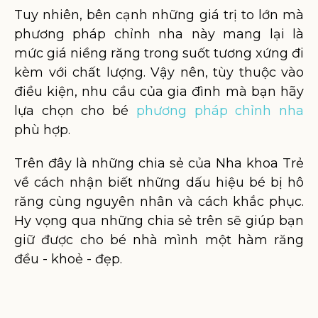
Tuy nhiên, bên cạnh những giá trị to lớn mà
phương pháp chỉnh nha này mang lại là
mức giá niềng răng trong suốt tương xứng đi
kèm với chất lượng. Vậy nên, tùy thuộc vào
điều kiện, nhu cầu của gia đình mà bạn hãy
lựa chọn cho bé
phương pháp chỉnh nha
phù hợp.
Trên đây là những chia sẻ của Nha khoa Trẻ
về cách nhận biết những dấu hiệu bé bị hô
răng cùng nguyên nhân và cách khắc phục.
Hy vọng qua những chia sẻ trên sẽ giúp bạn
giữ được cho bé nhà mình một hàm răng
đều - khoẻ - đẹp.