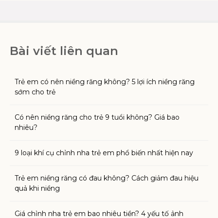
Bài viết liên quan
Trẻ em có nên niềng răng không? 5 lợi ích niềng răng
sớm cho trẻ
Có nên niềng răng cho trẻ 9 tuổi không? Giá bao
nhiêu?
9 loại khí cụ chỉnh nha trẻ em phổ biến nhất hiện nay
Trẻ em niềng răng có đau không? Cách giảm đau hiệu
quả khi niềng
Giá chỉnh nha trẻ em bao nhiêu tiền? 4 yếu tố ảnh