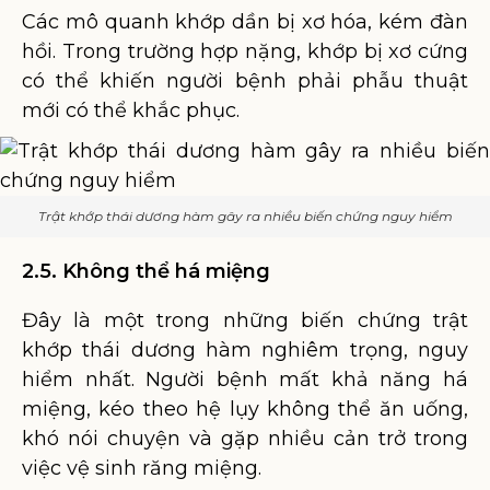
Các mô quanh khớp dần bị xơ hóa, kém đàn
hồi. Trong trường hợp nặng, khớp bị xơ cứng
có thể khiến người bệnh phải phẫu thuật
mới có thể khắc phục.
Trật khớp thái dương hàm gây ra nhiều biến chứng nguy hiểm
2.5. Không thể há miệng
Đây là một trong những biến chứng trật
khớp thái dương hàm nghiêm trọng, nguy
hiểm nhất. Người bệnh mất khả năng há
miệng, kéo theo hệ lụy không thể ăn uống,
khó nói chuyện và gặp nhiều cản trở trong
việc vệ sinh răng miệng.