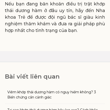
Nếu bạn đang băn khoăn điều trị trật khớp
thái dương hàm ở đâu uy tín, hãy đến Nha
khoa Trẻ để được đội ngũ bác sĩ giàu kinh
nghiệm thăm khám và đưa ra giải pháp phù
hợp nhất cho tình trạng của bạn.
Bài viết liên quan
Viêm khớp thái dương hàm có nguy hiểm không? 3
Biến chứng cần cảnh giác