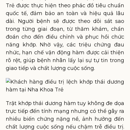
Trẻ được thực hiện theo phác đồ tiêu chuẩn
quốc tế, đảm bảo an toàn và hiệu quả lâu
dài. Người bệnh sẽ được theo dõi sát sao
trong từng giai đoạn, từ thăm khám, chẩn
đoán cho đến điều chỉnh và phục hồi chức
năng khớp. Nhờ vậy, các triệu chứng đau
nhức, hạn chế vận động hàm được cải thiện
rõ rệt, giúp bệnh nhân lấy lại sự tự tin trong
giao tiếp và chất lượng cuộc sống.
Trật khớp thái dương hàm tuy không đe dọa
trực tiếp đến tính mạng nhưng có thể gây ra
nhiều biến chứng nặng nề, ảnh hưởng đến
chất lượng cuộc sống nếu chậm trễ điều trị.