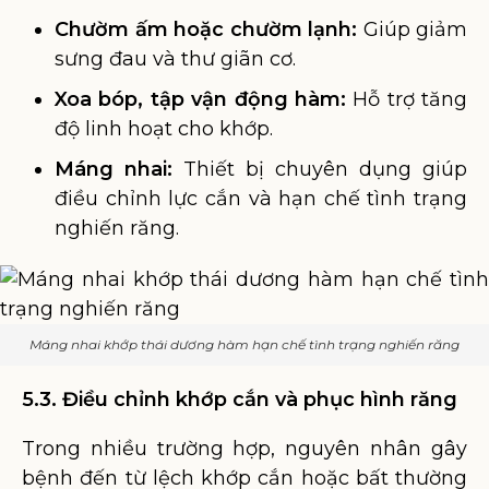
Chườm ấm hoặc chườm lạnh:
Giúp giảm
sưng đau và thư giãn cơ.
Xoa bóp, tập vận động hàm:
Hỗ trợ tăng
độ linh hoạt cho khớp.
Máng nhai:
Thiết bị chuyên dụng giúp
điều chỉnh lực cắn và hạn chế tình trạng
nghiến răng.
Máng nhai khớp thái dương hàm hạn chế tình trạng nghiến răng
5.3. Điều chỉnh khớp cắn và phục hình răng
Trong nhiều trường hợp, nguyên nhân gây
bệnh đến từ lệch khớp cắn hoặc bất thường