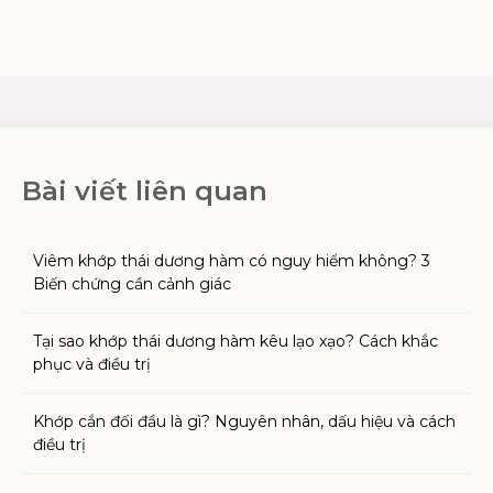
Bài viết liên quan
Viêm khớp thái dương hàm có nguy hiểm không? 3
Biến chứng cần cảnh giác
Tại sao khớp thái dương hàm kêu lạo xạo? Cách khắc
phục và điều trị
Khớp cắn đối đầu là gì? Nguyên nhân, dấu hiệu và cách
điều trị