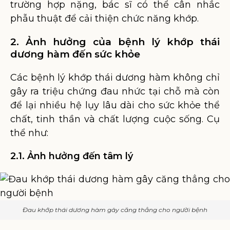
trường hợp nặng, bác sĩ có thể cân nhắc
phẫu thuật để cải thiện chức năng khớp.
2. Ảnh hưởng của bệnh lý khớp thái
dương hàm đến sức khỏe
Các bệnh lý khớp thái dương hàm không chỉ
gây ra triệu chứng đau nhức tại chỗ mà còn
để lại nhiều hệ lụy lâu dài cho sức khỏe thể
chất, tinh thần và chất lượng cuộc sống. Cụ
thể như:
2.1. Ảnh hưởng đến tâm lý
Đau khớp thái dương hàm gây căng thẳng cho người bệnh