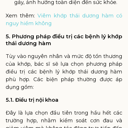
gáy, ảnh hưởng toàn diện đến sức khỏe.
Xem thêm:
Viêm khớp thái dương hàm có
nguy hiểm không
5. Phương pháp điều trị các bệnh lý khớp
thái dương hàm
Tùy vào nguyên nhân và mức độ tổn thương
của khớp, bác sĩ sẽ lựa chọn phương pháp
điều trị các bệnh lý khớp thái dương hàm
phù hợp. Các biện pháp thường được áp
dụng gồm:
5.1. Điều trị nội khoa
Đây là lựa chọn đầu tiên trong hầu hết các
trường hợp, nhằm kiểm soát cơn đau và