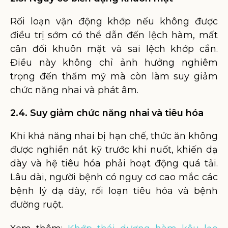
Rối loạn vận động khớp nếu không được
điều trị sớm có thể dẫn đến lệch hàm, mất
cân đối khuôn mặt và sai lệch khớp cắn.
Điều này không chỉ ảnh hưởng nghiêm
trọng đến thẩm mỹ mà còn làm suy giảm
chức năng nhai và phát âm.
2.4. Suy giảm chức năng nhai và tiêu hóa
Khi khả năng nhai bị hạn chế, thức ăn không
được nghiền nát kỹ trước khi nuốt, khiến dạ
dày và hệ tiêu hóa phải hoạt động quá tải.
Lâu dài, người bệnh có nguy cơ cao mắc các
bệnh lý dạ dày, rối loạn tiêu hóa và bệnh
đường ruột.