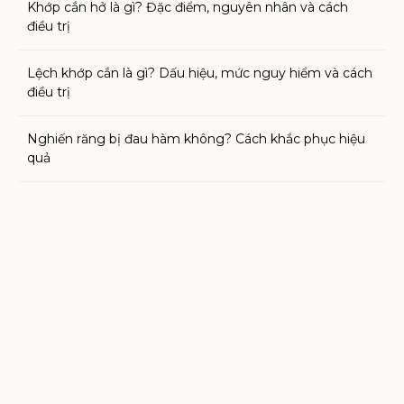
Khớp cắn hở là gì? Đặc điểm, nguyên nhân và cách
điều trị
Lệch khớp cắn là gì? Dấu hiệu, mức nguy hiểm và cách
điều trị
Nghiến răng bị đau hàm không? Cách khắc phục hiệu
quả