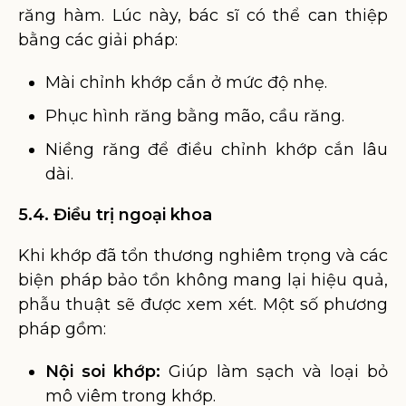
răng hàm. Lúc này, bác sĩ có thể can thiệp
bằng các giải pháp:
Mài chỉnh khớp cắn ở mức độ nhẹ.
Phục hình răng bằng mão, cầu răng.
Niềng răng để điều chỉnh khớp cắn lâu
dài.
5.4. Điều trị ngoại khoa
Khi khớp đã tổn thương nghiêm trọng và các
biện pháp bảo tồn không mang lại hiệu quả,
phẫu thuật sẽ được xem xét. Một số phương
pháp gồm:
Nội soi khớp:
Giúp làm sạch và loại bỏ
mô viêm trong khớp.