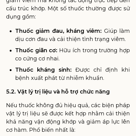
giảm viêm mà không tác động trực tiếp đến
cấu trúc khớp. Một số thuốc thường được sử
dụng gồm:
Thuốc giảm đau, kháng viêm:
Giúp làm
dịu cơn đau và cải thiện tình trạng viêm.
Thuốc giãn cơ:
Hữu ích trong trường hợp
co cứng cơ nhai.
Thuốc kháng sinh:
Được chỉ định khi
bệnh xuất phát từ nhiễm khuẩn.
5.2. Vật lý trị liệu và hỗ trợ chức năng
Nếu thuốc không đủ hiệu quả, các biện pháp
vật lý trị liệu sẽ được kết hợp nhằm cải thiện
khả năng vận động khớp và giảm áp lực lên
cơ hàm. Phổ biến nhất là: