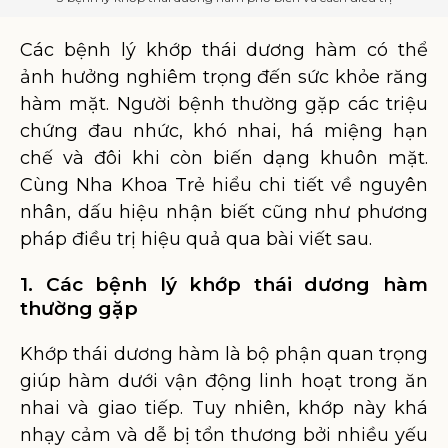
Các bệnh lý khớp thái dương hàm có thể
ảnh hưởng nghiêm trọng đến sức khỏe răng
hàm mặt. Người bệnh thường gặp các triệu
chứng đau nhức, khó nhai, há miệng hạn
chế và đôi khi còn biến dạng khuôn mặt.
Cùng Nha Khoa Trẻ hiểu chi tiết về nguyên
nhân, dấu hiệu nhận biết cũng như phương
pháp điều trị hiệu quả qua bài viết sau.
1. Các bệnh lý khớp thái dương hàm
thường gặp
Khớp thái dương hàm là bộ phận quan trọng
giúp hàm dưới vận động linh hoạt trong ăn
nhai và giao tiếp. Tuy nhiên, khớp này khá
nhạy cảm và dễ bị tổn thương bởi nhiều yếu