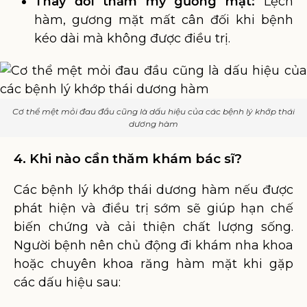
Thay đổi thẩm mỹ gương mặt:
Lệch
hàm, gương mặt mất cân đối khi bệnh
kéo dài mà không được điều trị.
Cơ thể mệt mỏi đau đầu cũng là dấu hiệu của các bệnh lý khớp thái
dương hàm
4. Khi nào cần thăm khám bác sĩ?
Các bệnh lý khớp thái dương hàm nếu được
phát hiện và điều trị sớm sẽ giúp hạn chế
biến chứng và cải thiện chất lượng sống.
Người bệnh nên chủ động đi khám nha khoa
hoặc chuyên khoa răng hàm mặt khi gặp
các dấu hiệu sau: