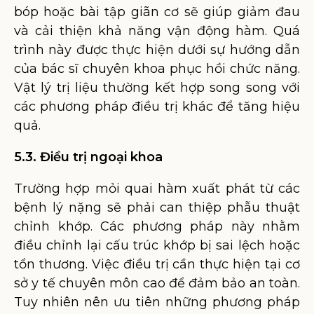
bóp hoặc bài tập giãn cơ sẽ giúp giảm đau
và cải thiện khả năng vận động hàm. Quá
trình này được thực hiện dưới sự hướng dẫn
của bác sĩ chuyên khoa phục hồi chức năng.
Vật lý trị liệu thường kết hợp song song với
các phương pháp điều trị khác để tăng hiệu
quả.
5.3. Điều trị ngoại khoa
Trường hợp mỏi quai hàm xuất phát từ các
bệnh lý nặng sẽ phải can thiệp phẫu thuật
chỉnh khớp. Các phương pháp này nhằm
điều chỉnh lại cấu trúc khớp bị sai lệch hoặc
tổn thương. Việc điều trị cần thực hiện tại cơ
sở y tế chuyên môn cao để đảm bảo an toàn.
Tuy nhiên nên ưu tiên những phương pháp