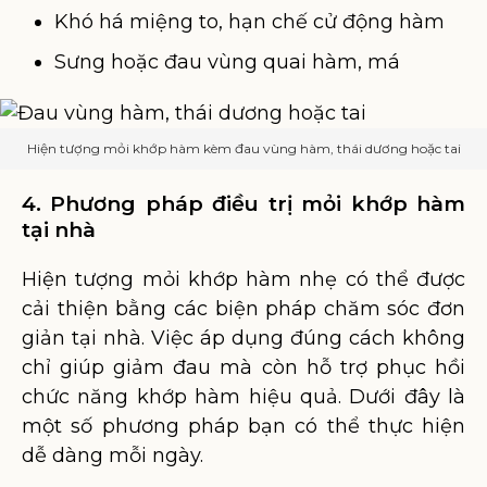
Khó há miệng to, hạn chế cử động hàm
Sưng hoặc đau vùng quai hàm, má
Hiện tượng mỏi khớp hàm kèm đau vùng hàm, thái dương hoặc tai
4. Phương pháp điều trị mỏi khớp hàm
tại nhà
Hiện tượng mỏi khớp hàm nhẹ có thể được
cải thiện bằng các biện pháp chăm sóc đơn
giản tại nhà. Việc áp dụng đúng cách không
chỉ giúp giảm đau mà còn hỗ trợ phục hồi
chức năng khớp hàm hiệu quả. Dưới đây là
một số phương pháp bạn có thể thực hiện
dễ dàng mỗi ngày.