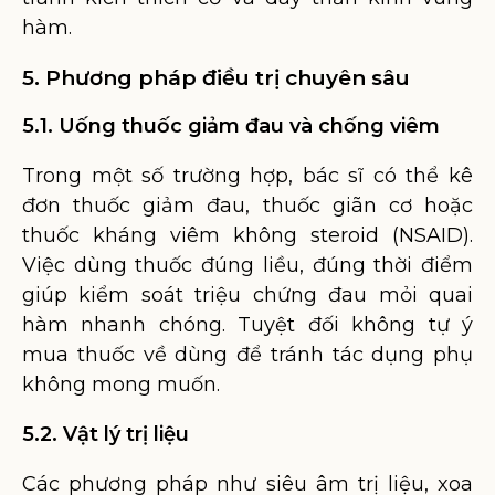
hàm.
5. Phương pháp điều trị chuyên sâu
5.1. Uống thuốc giảm đau và chống viêm
Trong một số trường hợp, bác sĩ có thể kê
đơn thuốc giảm đau, thuốc giãn cơ hoặc
thuốc kháng viêm không steroid (NSAID).
Việc dùng thuốc đúng liều, đúng thời điểm
giúp kiểm soát triệu chứng đau mỏi quai
hàm nhanh chóng. Tuyệt đối không tự ý
mua thuốc về dùng để tránh tác dụng phụ
không mong muốn.
5.2. Vật lý trị liệu
Các phương pháp như siêu âm trị liệu, xoa