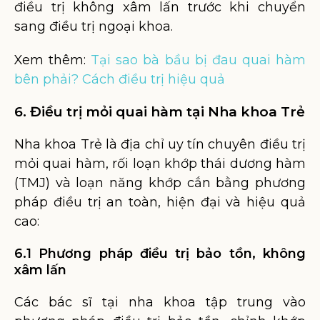
điều trị không xâm lấn trước khi chuyển
sang điều trị ngoại khoa.
Xem thêm:
Tại sao bà bầu bị đau quai hàm
bên phải? Cách điều trị hiệu quả
6. Điều trị mỏi quai hàm tại Nha khoa Trẻ
Nha khoa Trẻ là địa chỉ uy tín chuyên điều trị
mỏi quai hàm, rối loạn khớp thái dương hàm
(TMJ) và loạn năng khớp cắn bằng phương
pháp điều trị an toàn, hiện đại và hiệu quả
cao:
6.1 Phương pháp điều trị bảo tồn, không
xâm lấn
Các bác sĩ tại nha khoa tập trung vào