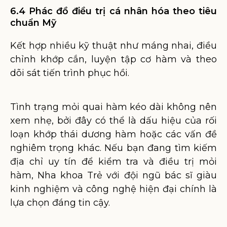
6.4 Phác đồ điều trị cá nhân hóa theo tiêu
chuẩn Mỹ
Kết hợp nhiều kỹ thuật như máng nhai, điều
chỉnh khớp cắn, luyện tập cơ hàm và theo
dõi sát tiến trình phục hồi.
Tình trạng mỏi quai hàm kéo dài không nên
xem nhẹ, bởi đây có thể là dấu hiệu của rối
loạn khớp thái dương hàm hoặc các vấn đề
nghiêm trọng khác. Nếu bạn đang tìm kiếm
địa chỉ uy tín để kiểm tra và điều trị mỏi
hàm, Nha khoa Trẻ với đội ngũ bác sĩ giàu
kinh nghiệm và công nghệ hiện đại chính là
lựa chọn đáng tin cậy.