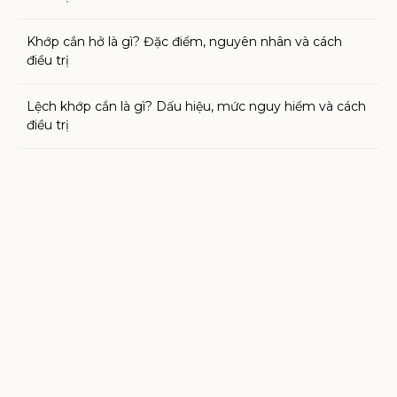
Khớp cắn hở là gì? Đặc điểm, nguyên nhân và cách
điều trị
Lệch khớp cắn là gì? Dấu hiệu, mức nguy hiểm và cách
điều trị