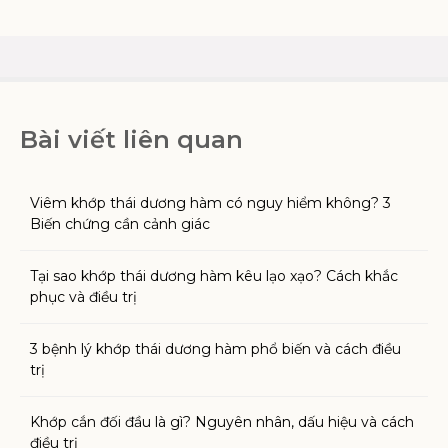
Bài viết liên quan
Viêm khớp thái dương hàm có nguy hiểm không? 3
Biến chứng cần cảnh giác
Tại sao khớp thái dương hàm kêu lạo xạo? Cách khắc
phục và điều trị
3 bệnh lý khớp thái dương hàm phổ biến và cách điều
trị
Khớp cắn đối đầu là gì? Nguyên nhân, dấu hiệu và cách
điều trị