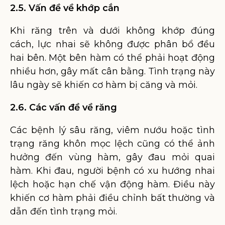
2.5. Vấn đề về khớp cắn
Khi răng trên và dưới không khớp đúng
cách, lực nhai sẽ không được phân bổ đều
hai bên. Một bên hàm có thể phải hoạt động
nhiều hơn, gây mất cân bằng. Tình trạng này
lâu ngày sẽ khiến cơ hàm bị căng và mỏi.
2.6. Các vấn đề về răng
Các bệnh lý sâu răng, viêm nướu hoặc tình
trạng răng khôn mọc lệch cũng có thể ảnh
hưởng đến vùng hàm, gây đau mỏi quai
hàm. Khi đau, người bệnh có xu hướng nhai
lệch hoặc hạn chế vận động hàm. Điều này
khiến cơ hàm phải điều chỉnh bất thường và
dẫn đến tình trạng mỏi.