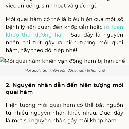
việc ăn uống, sinh hoạt và giấc ngủ.
Mỏi quai hàm có thể là biểu hiện của một số
bệnh lý liên quan đến khớp cắn hoặc
rối loạn
khớp thái dương hàm
. Sau đây là nguyên
nhân chi tiết gây ra hiện tượng mỏi quai
hàm, hãy theo dõi tiếp nhé!
Mỏi quai hàm khiến vận động hàm bị hạn chế
2. Nguyên nhân dẫn đến hiện tượng mỏi
quai hàm
Hiện tượng mỏi quai hàm có thể bắt nguồn
từ nhiều nguyên nhân khác nhau. Dưới đây
là một số nguyên nhân gây mỏi khớp hàm.