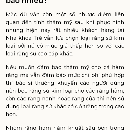
bao nhiêu?
Mặc dù vẫn còn một số nhược điểm liên
quan đến tính thẩm mỹ sau khi phục hình
nhưng hiện nay rất nhiều khách hàng tại
Nha khoa Trẻ vẫn lựa chọn loại răng sứ kim
loại bởi nó có mức giá thấp hơn so với các
loại răng sứ cao cấp khác.
Nếu muốn đảm bảo thẩm mỹ cho cả hàm
răng mà vẫn đảm bảo mức chi phí phù hợp
thì bác sĩ thường khuyến cáo người dùng
nên bọc răng sứ kim loại cho các răng hàm,
còn các răng nanh hoặc răng cửa thì nên sử
dụng loại răng sứ khác có độ trắng trong cao
hơn.
Nhóm răng hàm nằm khuất sâu bên trong