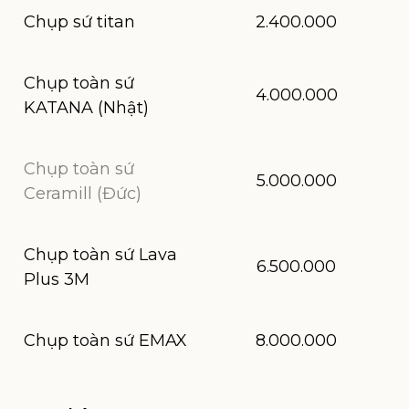
Chụp sứ titan
2.400.000
Chụp toàn sứ
4.000.000
KATANA (Nhật)
Chụp toàn sứ
5.000.000
Ceramill (Đức)
Chụp toàn sứ Lava
6.500.000
Plus 3M
Chụp toàn sứ EMAX
8.000.000