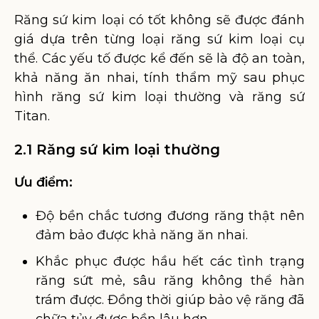
Răng sứ kim loại có tốt không sẽ được đánh
giá dựa trên từng loại răng sứ kim loại cụ
thể. Các yếu tố được kể đến sẽ là độ an toàn,
khả năng ăn nhai, tính thẩm mỹ sau phục
hình răng sứ kim loại thường và răng sứ
Titan.
2.1 Răng sứ kim loại thường
Ưu điểm:
Độ bền chắc tương đương răng thật nên
đảm bảo được khả năng ăn nhai.
Khắc phục được hầu hết các tình trạng
răng sứt mẻ, sâu răng không thể hàn
trám được. Đồng thời giúp bảo vệ răng đã