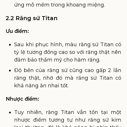
ứng mô mềm trong khoang miệng.
2.2 Răng sứ Titan
Ưu điểm:
Sau khi phục hình, màu răng sứ Titan có
tỷ lệ tương đồng cao so với răng thật nên
đảm bảo thẩm mỹ cho hàm răng.
Độ bền của răng sứ cũng cao gấp 2 lần
răng thật, nhờ đó mà răng sứ Titan có
khả năng ăn nhai tốt.
Nhược điểm:
Tuy nhiên, răng Titan vẫn tồn tại một
nhược điểm tương tự như răng sứ kim