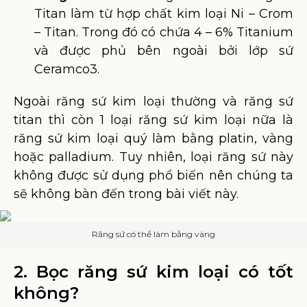
Titan làm từ hợp chất kim loại Ni – Crom
– Titan. Trong đó có chứa 4 – 6% Titanium
và được phủ bên ngoài bởi lớp sứ
Ceramco3.
Ngoài răng sứ kim loại thường và răng sứ
titan thì còn 1 loại răng sứ kim loại nữa là
răng sứ kim loại quý làm bằng platin, vàng
hoặc palladium. Tuy nhiên, loại răng sứ này
không được sử dụng phổ biến nên chúng ta
sẽ không bàn đến trong bài viết này.
Răng sứ có thể làm bằng vàng
2. Bọc răng sứ kim loại có tốt
không?