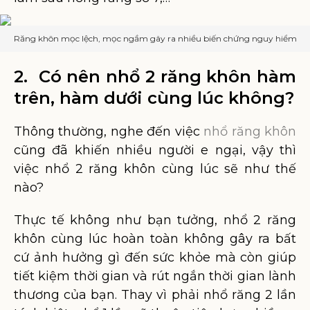
Răng khôn mọc lệch, mọc ngầm gây ra nhiều biến chứng nguy hiểm
2. Có nên nhổ 2 răng khôn hàm
trên, hàm dưới cùng lúc không?
Thông thường, nghe đến việc
nhổ răng khôn
cũng đã khiến nhiều người e ngại, vậy thì
việc nhổ 2 răng khôn cùng lúc sẽ như thế
nào?
Thực tế không như bạn tưởng, nhổ 2 răng
khôn cùng lúc hoàn toàn không gây ra bất
cứ ảnh hưởng gì đến sức khỏe mà còn giúp
tiết kiệm thời gian và rút ngắn thời gian lành
thương của bạn. Thay vì phải nhổ răng 2 lần