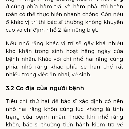
ở cùng phía hàm trái và hàm phải thì hoàn
toàn có thể thực hiện nhanh chóng. Còn nếu
ở khác vị trí thì bác sĩ thường không khuyến
cáo và chỉ định nhổ 2 lần riêng biệt.
Nếu nhổ răng khác vị trí sẽ gây khá nhiều
khó khăn trong sinh hoạt hằng ngày của
bệnh nhân. Khác với chỉ nhổ hai răng cùng
phía, nhổ răng khác phía sẽ hạn chế rất
nhiều trong việc ăn nhai, vệ sinh.
3.2 Cơ địa của người bệnh
Tiêu chí thứ hai để bác sĩ xác định có nên
nhổ hai răng khôn cùng lúc không là tình
trạng của bệnh nhân. Trước khi nhổ răng
khôn, bác sĩ thường tiến hành kiểm tra về