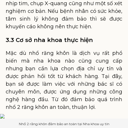
nhịp tim, chụp X-quang cũng như một số xét
nghiệm cơ bản. Nếu bệnh nhân có sức khỏe,
tâm sinh lý không đảm bảo thì sẽ được
khuyến cáo không nên thực hiện.
3.3 Cơ sở nha khoa thực hiện
Mặc dù nhổ răng khôn là dịch vụ rất phổ
biến mà nha khoa nào cũng cung cấp
nhưng bạn cần lựa chọn địa chỉ uy tín và
được phản hồi tốt từ khách hàng. Tại đây,
bạn sẽ được làm việc với những bác sĩ có
chuyên môn, được ứng dụng những công
nghệ hàng đầu. Từ đó đảm bảo quá trình
nhổ 2 răng khôn an toàn, thuận lợi.
Nhổ 2 răng khôn đảm bảo an toàn tại Nha khoa uy tín