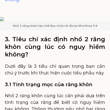
Nhổ 2 răng khôn hạn chế đau nhức tối đa tại Nha Khoa Trẻ
3. Tiêu chí xác định nhổ 2 răng
khôn cùng lúc có nguy hiểm
không?
Dưới đây là 3 tiêu chí quan trọng bạn cần
chú ý trước khi thực hiện cuộc tiểu phẫu này.
3.1 Tình trạng mọc của răng khôn
Nhổ 2 răng khôn cùng lúc cần phải dựa trên
tình trạng của răng để biết có nguy hiểm
hay không. Thông thường nếu nhổ hai răng