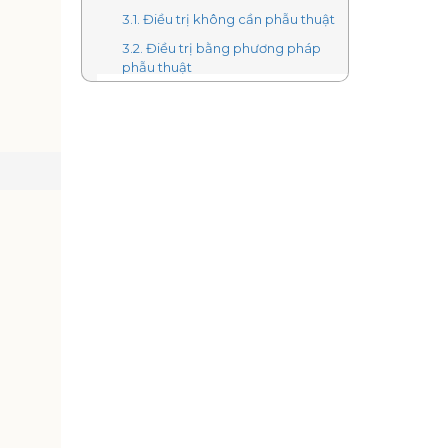
3.1. Điều trị không cần phẫu thuật
3.2. Điều trị bằng phương pháp
phẫu thuật