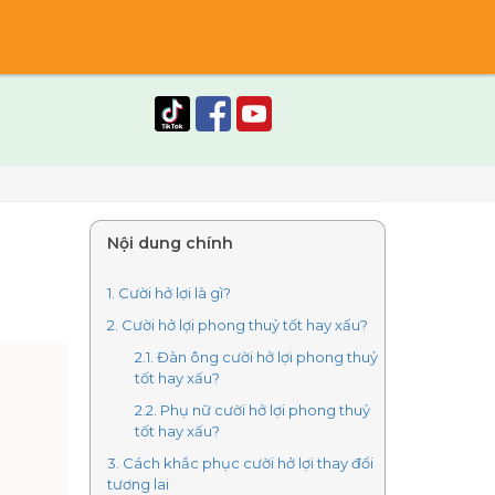
Nội dung chính
1. Cười hở lợi là gì?
2. Cười hở lợi phong thuỷ tốt hay xấu?
2.1. Đàn ông cười hở lợi phong thuỷ
tốt hay xấu?
2.2. Phụ nữ cười hở lợi phong thuỷ
tốt hay xấu?
3. Cách khắc phục cười hở lợi thay đổi
tương lai