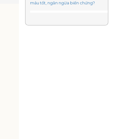
máu tốt, ngăn ngừa biến chứng?