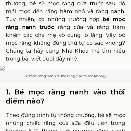
thường, bé sẽ mọc răng cửa trước sau đó
mới mọc đến răng hàm nhỏ và răng nanh.
Tuy nhiên, có những trường hợp
bé mọc
răng nanh trước
răng cửa và răng hàm
khiến các cha mẹ vô cùng lo lắng. Vậy bé
mọc răng không đúng thứ tự có sao không?
Chúng ta hãy cùng Nha Khoa Trẻ tìm hiểu
trong bài viết dưới đây nhé.
Bé mọc răng nanh trước răng cửa có sao không?
1. Bé mọc răng nanh vào thời
điểm nào?
Theo đúng trình tự thông thường, bé sẽ mọc
những chiếc răng cửa sữa đầu tiên trong