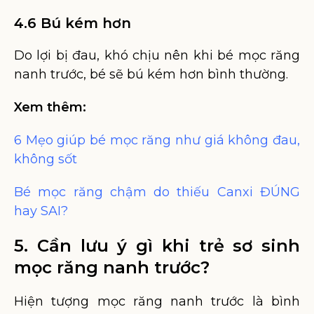
4.6 Bú kém hơn
Do lợi bị đau, khó chịu nên khi bé mọc răng
nanh trước, bé sẽ bú kém hơn bình thường.
Xem thêm:
6 Mẹo giúp bé mọc răng như giá không đau,
không sốt
Bé mọc răng chậm do thiếu Canxi ĐÚNG
hay SAI?
5. Cần lưu ý gì khi trẻ sơ sinh
mọc răng nanh trước?
Hiện tượng mọc răng nanh trước là bình