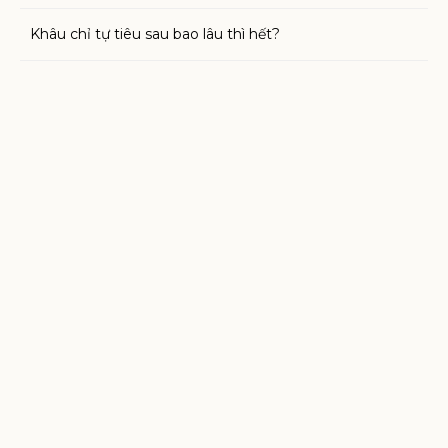
Khâu chỉ tự tiêu sau bao lâu thì hết?