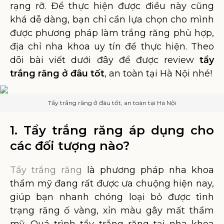
rạng rỡ. Để thực hiện được điều này cũng
khá dễ dàng, bạn chỉ cần lựa chọn cho mình
được phương pháp làm trắng răng phù hợp,
địa chỉ nha khoa uy tín để thực hiện. Theo
dõi bài viết dưới đây để được review
tẩy
trắng răng ở đâu tốt
, an toàn tại Hà Nội nhé!
Tẩy trắng răng ở đâu tốt, an toàn tại Hà Nội
1. Tẩy trắng răng áp dụng cho
các đối tượng nào?
Tẩy trắng răng
là phương pháp nha khoa
thẩm mỹ đang rất được ưa chuộng hiện nay,
giúp bạn nhanh chóng loại bỏ được tình
trạng răng ố vàng, xỉn màu gây mất thẩm