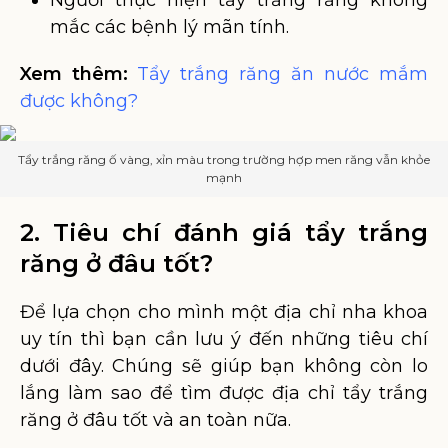
Người thực hiện tẩy trắng răng không
mắc các bệnh lý mãn tính.
Xem thêm:
Tẩy trắng răng ăn nước mắm
được không?
Tẩy trắng răng ố vàng, xỉn màu trong trường hợp men răng vẫn khỏe
mạnh
2. Tiêu chí đánh giá tẩy trắng
răng ở đâu tốt?
Để lựa chọn cho mình một địa chỉ nha khoa
uy tín thì bạn cần lưu ý đến những tiêu chí
dưới đây. Chúng sẽ giúp bạn không còn lo
lắng làm sao để tìm được địa chỉ tẩy trắng
răng ở đâu tốt và an toàn nữa.