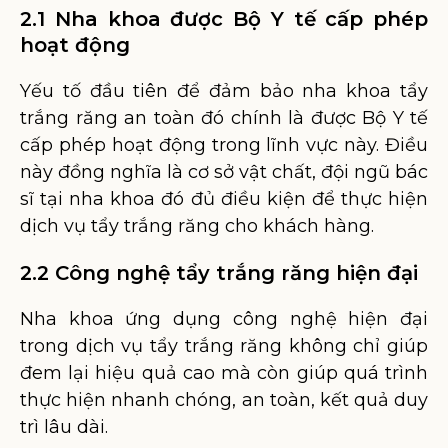
2.1 Nha khoa được Bộ Y tế cấp phép
hoạt động
Yếu tố đầu tiên để đảm bảo nha khoa tẩy
trắng răng an toàn đó chính là được Bộ Y tế
cấp phép hoạt động trong lĩnh vực này. Điều
này đồng nghĩa là cơ sở vật chất, đội ngũ bác
sĩ tại nha khoa đó đủ điều kiện để thực hiện
dịch vụ tẩy trắng răng cho khách hàng.
2.2 Công nghệ tẩy trắng răng hiện đại
Nha khoa ứng dụng công nghệ hiện đại
trong dịch vụ tẩy trắng răng không chỉ giúp
đem lại hiệu quả cao mà còn giúp quá trình
thực hiện nhanh chóng, an toàn, kết quả duy
trì lâu dài.