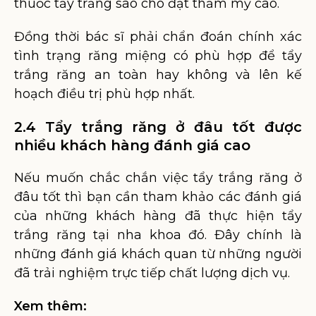
thuốc tẩy trắng sao cho đạt thẩm mỹ cao.
Đồng thời bác sĩ phải chẩn đoán chính xác
tình trạng răng miệng có phù hợp để tẩy
trắng răng an toàn hay không và lên kế
hoạch điều trị phù hợp nhất.
2.4 Tẩy trắng răng ở đâu tốt được
nhiều khách hàng đánh giá cao
Nếu muốn chắc chắn việc tẩy trắng răng ở
đâu tốt thì bạn cần tham khảo các đánh giá
của những khách hàng đã thực hiện tẩy
trắng răng tại nha khoa đó. Đây chính là
những đánh giá khách quan từ những người
đã trải nghiệm trực tiếp chất lượng dịch vụ.
Xem thêm: