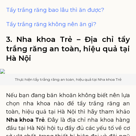
Tẩy trắng răng bao lâu thì ăn được?
Tẩy trắng răng không nên ăn gì?
3. Nha khoa Trẻ – Địa chỉ tẩy
trắng răng an toàn, hiệu quả tại
Hà Nội
Thực hiện tẩy trắng răng an toàn, hiệu quả tại Nha khoa Trẻ
Nếu bạn đang băn khoăn không biết nên lựa
chọn nha khoa nào để tẩy trắng răng an
toàn, hiệu quả tại Hà Nội thì hãy tham khảo
Nha khoa Trẻ
. Đây là địa chỉ nha khoa hàng
đầu tại Hà Nội hội tụ đầy đủ các yếu tố về cơ