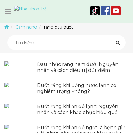
Cẩm nang
răng đau buốt
Đau nhức răng hàm dưới: Nguyên
nhân và cách điều trị dứt điểm
Buốt răng khi uống nước lạnh có
nghiêm trọng không?
Buốt răng khi ăn đồ lạnh: Nguyên
nhân và cách khắc phục hiệu quả
Buốt răng khi ăn đồ ngọt là bệnh gì?