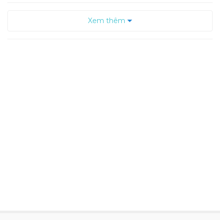
Xem thêm