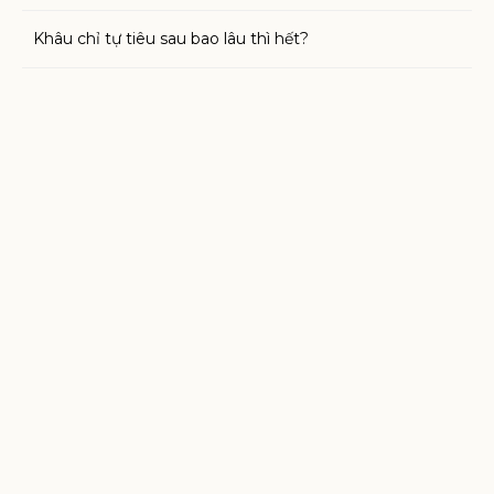
Khâu chỉ tự tiêu sau bao lâu thì hết?