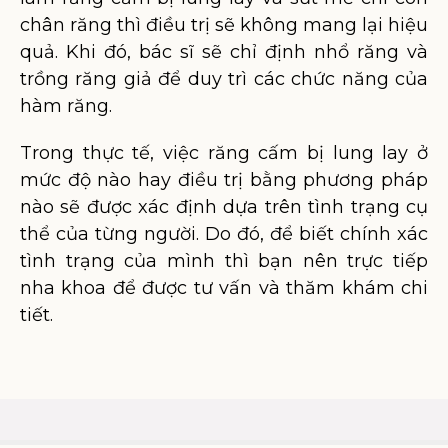
chân răng thì điều trị sẽ không mang lại hiệu
quả. Khi đó, bác sĩ sẽ chỉ định nhổ răng và
trồng răng giả để duy trì các chức năng của
hàm răng.
Trong thực tế, việc răng cấm bị lung lay ở
mức độ nào hay điều trị bằng phương pháp
nào sẽ được xác định dựa trên tình trạng cụ
thể của từng người. Do đó, để biết chính xác
tình trạng của mình thì bạn nên trực tiếp
nha khoa để được tư vấn và thăm khám chi
tiết.