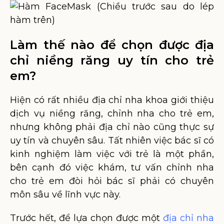
Làm thế nào để chọn được địa
chỉ niềng răng uy tín cho trẻ
em?
Hiện có rất nhiều địa chỉ nha khoa giới thiệu
dịch vụ niềng răng, chỉnh nha cho trẻ em,
nhưng không phải địa chỉ nào cũng thực sự
uy tín và chuyên sâu. Tất nhiên việc bác sĩ có
kinh nghiệm làm việc với trẻ là một phần,
bên cạnh đó việc khám, tư vấn chỉnh nha
cho trẻ em đòi hỏi bác sĩ phải có chuyên
môn sâu về lĩnh vực này.
Trước hết, để lựa chọn được một
địa chỉ nha