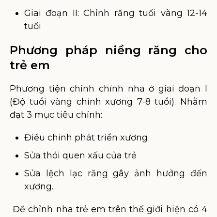
Giai đoạn II: Chỉnh răng tuổi vàng 12-14
tuổi
Phương pháp niềng răng cho
trẻ em
Phương tiện chính chỉnh nha ở giai đoạn I
(Độ tuổi vàng chỉnh xương 7-8 tuổi). Nhằm
đạt 3 mục tiêu chính:
Điều chỉnh phát triển xương
Sửa thói quen xấu của trẻ
Sửa lệch lạc răng gây ảnh hưởng đến
xương.
Để chỉnh nha trẻ em trên thế giới hiện có 4