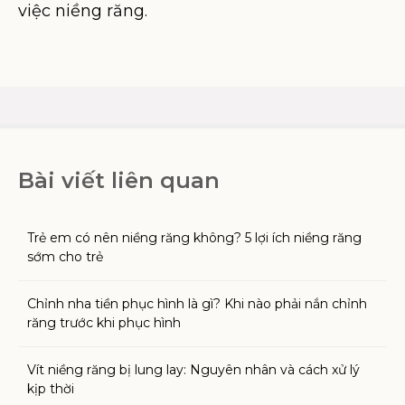
việc niềng răng.
Bài viết liên quan
Trẻ em có nên niềng răng không? 5 lợi ích niềng răng
sớm cho trẻ
Chỉnh nha tiền phục hình là gì? Khi nào phải nắn chỉnh
răng trước khi phục hình
Vít niềng răng bị lung lay: Nguyên nhân và cách xử lý
kịp thời