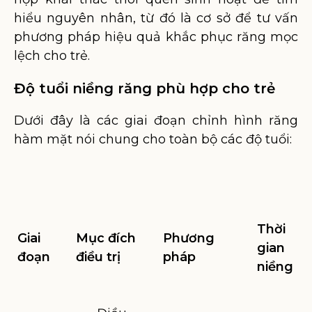
hiểu nguyên nhân, từ đó là cơ sở để tư vấn
phương pháp hiệu quả khắc phục răng mọc
lệch cho trẻ.
Độ tuổi niềng răng phù hợp cho trẻ
Dưới đây là các giai đoạn chỉnh hình răng
hàm mặt nói chung cho toàn bộ các độ tuổi:
Thời
Giai
Mục đích
Phương
gian
đoạn
điều trị
pháp
niềng