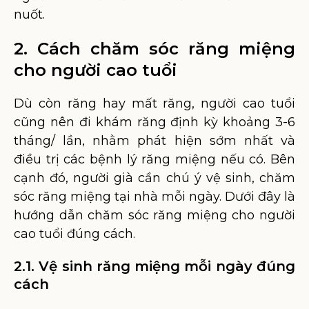
nuốt.
2. Cách chăm sóc răng miệng
cho người cao tuổi
Dù còn răng hay mất răng, người cao tuổi
cũng nên đi khám răng định kỳ khoảng 3-6
tháng/ lần, nhằm phát hiện sớm nhất và
điều trị các bệnh lý răng miệng nếu có. Bên
cạnh đó, người già cần chú ý vệ sinh, chăm
sóc răng miệng tại nhà mỗi ngày. Dưới đây là
hướng dẫn chăm sóc răng miệng cho người
cao tuổi đúng cách.
2.1. Vệ sinh răng miệng mỗi ngày đúng
cách