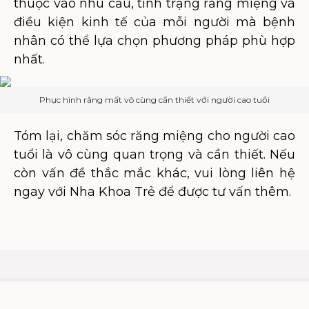
thuộc vào nhu cầu, tình trạng răng miệng và
điều kiện kinh tế của mỗi người mà bệnh
nhân có thể lựa chọn phương pháp phù hợp
nhất.
Phục hình răng mất vô cùng cần thiết với người cao tuổi
Tóm lại, chăm sóc răng miệng cho người cao
tuổi là vô cùng quan trọng và cần thiết. Nếu
còn vấn đề thắc mắc khác, vui lòng liên hệ
ngay với Nha Khoa Trẻ để được tư vấn thêm.