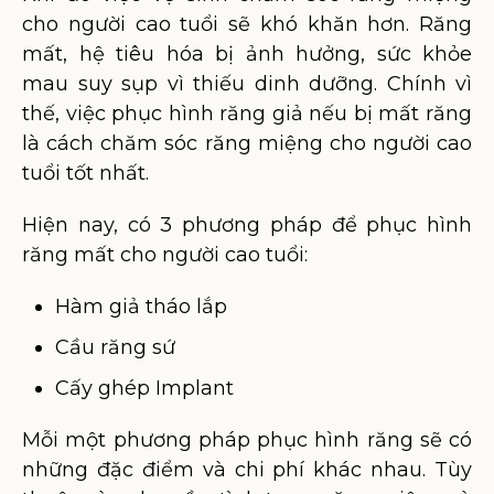
cho người cao tuổi sẽ khó khăn hơn. Răng
mất, hệ tiêu hóa bị ảnh hưởng, sức khỏe
mau suy sụp vì thiếu dinh dưỡng. Chính vì
thế, việc phục hình răng giả nếu bị mất răng
là cách chăm sóc răng miệng cho người cao
tuổi tốt nhất.
Hiện nay, có 3 phương pháp để phục hình
răng mất cho người cao tuổi:
Hàm giả tháo lắp
Cầu răng sứ
Cấy ghép Implant
Mỗi một phương pháp phục hình răng sẽ có
những đặc điểm và chi phí khác nhau. Tùy