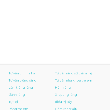
Tư vấn chỉnh nha
Tư vấn răng sứ thẩm mỹ
Tư vấn trồng răng
Tư vấn nha khoa trẻ em
Làm trắng răng
Hàm răng
đánh răng
X-quang răng
Tụt lợi
điều trị tủy
Răng trẻ em
Hàm răng xấu