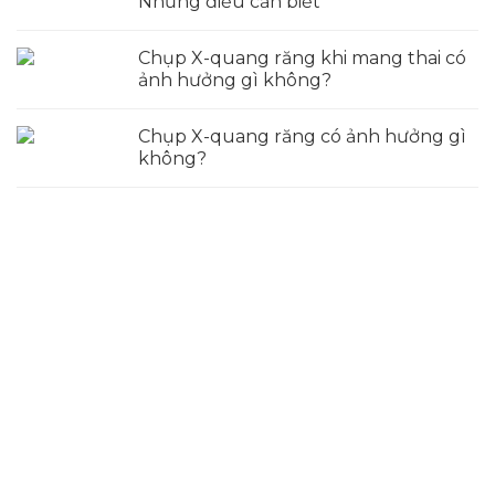
Những điều cần biết
Chụp X-quang răng khi mang thai có
ảnh hưởng gì không?
Chụp X-quang răng có ảnh hưởng gì
không?