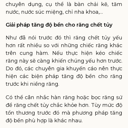
chuyên dụng, cụ thể là bàn chải kẽ, tăm
nước, nước súc miệng, chỉ nha khoa,…
Giải pháp tăng độ bền cho răng chết tủy
Như đã nói trước đó thì răng chết tủy yếu
hơn rất nhiều so với những chiếc răng khác
trên cung hàm. Nếu thực hiện kéo chiếc
răng này sẽ càng khiến chúng yếu hơn trước.
Do đó, các chuyên gia khuyến cáo nên thực
hiện các biện pháp tăng độ bền cho răng
trước khi niềng răng.
Có thể cân nhắc hàn răng hoặc bọc răng sứ
để răng chết tủy chắc khỏe hơn. Tùy mức độ
tổn thương trước đó mà phương pháp tăng
độ bền phù hợp là khác nhau.