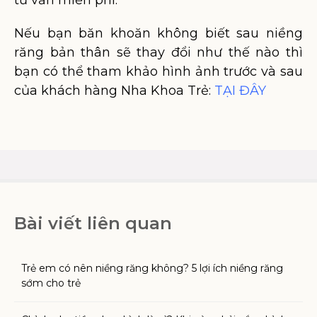
tư vấn miễn phí.
Nếu bạn băn khoăn không biết sau niềng
răng bản thân sẽ thay đổi như thế nào thì
bạn có thể tham khảo hình ảnh trước và sau
của khách hàng Nha Khoa Trẻ:
TẠI ĐÂY
Bài viết liên quan
Trẻ em có nên niềng răng không? 5 lợi ích niềng răng
sớm cho trẻ