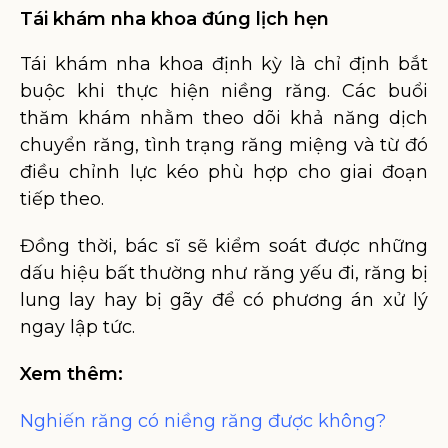
Tái khám nha khoa đúng lịch hẹn
Tái khám nha khoa định kỳ là chỉ định bắt
buộc khi thực hiện niềng răng. Các buổi
thăm khám nhằm theo dõi khả năng dịch
chuyển răng, tình trạng răng miệng và từ đó
điều chỉnh lực kéo phù hợp cho giai đoạn
tiếp theo.
Đồng thời, bác sĩ sẽ kiểm soát được những
dấu hiệu bất thường như răng yếu đi, răng bị
lung lay hay bị gãy để có phương án xử lý
ngay lập tức.
Xem thêm:
Nghiến răng có niềng răng được không?