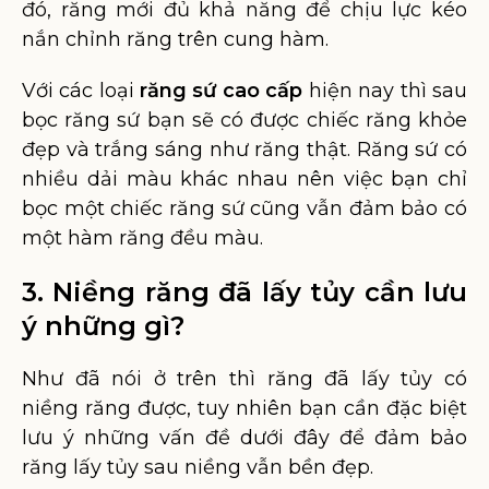
đó, răng mới đủ khả năng để chịu lực kéo
nắn chỉnh răng trên cung hàm.
Với các loại
răng sứ cao cấp
hiện nay thì sau
bọc răng sứ bạn sẽ có được chiếc răng khỏe
đẹp và trắng sáng như răng thật. Răng sứ có
nhiều dải màu khác nhau nên việc bạn chỉ
bọc một chiếc răng sứ cũng vẫn đảm bảo có
một hàm răng đều màu.
3. Niềng răng đã lấy tủy cần lưu
ý những gì?
Như đã nói ở trên thì răng đã lấy tủy có
niềng răng được, tuy nhiên bạn cần đặc biệt
lưu ý những vấn đề dưới đây để đảm bảo
răng lấy tủy sau niềng vẫn bền đẹp.