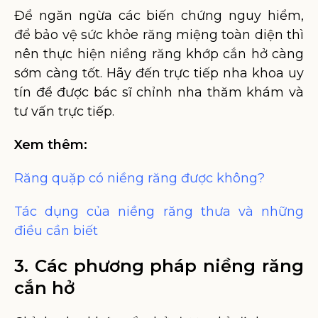
Để ngăn ngừa các biến chứng nguy hiểm,
để bảo vệ sức khỏe răng miệng toàn diện thì
nên thực hiện niềng răng khớp cắn hở càng
sớm càng tốt. Hãy đến trực tiếp nha khoa uy
tín để được bác sĩ chỉnh nha thăm khám và
tư vấn trực tiếp.
Xem thêm:
Răng quặp có niềng răng được không?
Tác dụng của niềng răng thưa và những
điều cần biết
3. Các phương pháp niềng răng
cắn hở