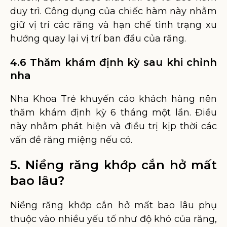
duy trì. Công dụng của chiếc hàm này nhằm
giữ vị trí các răng và hạn chế tình trạng xu
hướng quay lại vị trí ban đầu của răng.
4.6 Thăm khám định kỳ sau khi chỉnh
nha
Nha Khoa Trẻ khuyến cáo khách hàng nên
thăm khám định kỳ 6 tháng một lần. Điều
này nhằm phát hiện và điều trị kịp thời các
vấn đề răng miệng nếu có.
5. Niềng răng khớp cắn hở mất
bao lâu?
Niềng răng khớp cắn hở mất bao lâu phụ
thuộc vào nhiều yếu tố như độ khó của răng,