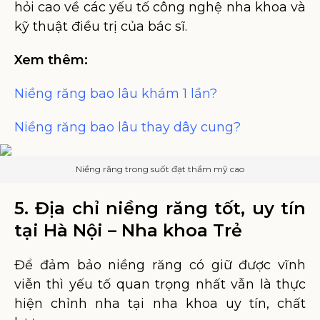
hỏi cao về các yếu tố công nghệ nha khoa và
kỹ thuật điều trị của bác sĩ.
Xem thêm:
Niềng răng bao lâu khám 1 lần?
Niềng răng bao lâu thay dây cung?
Niềng răng trong suốt đạt thẩm mỹ cao
5. Địa chỉ niềng răng tốt, uy tín
tại Hà Nội – Nha khoa Trẻ
Để đảm bảo niềng răng có giữ được vĩnh
viễn thì yếu tố quan trọng nhất vẫn là thực
hiện chỉnh nha tại nha khoa uy tín, chất