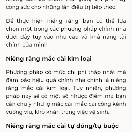
công sức cho những lần điều trị tiếp theo.
Để thực hiện niềng răng, bạn có thể lựa
chọn một trong các phương pháp chỉnh nha
dưới đây tùy vào nhu cầu và khả năng tài
chính của mình.
Niềng răng mắc cài kim loại
Phương pháp có mức chi phí thấp nhất mà
đảm bảo hiệu quả chỉnh nha chính là niềng
răng mắc cài kim loại. Tuy nhiên, phương
pháp này sẽ có một số nhược điểm mà bạn
cần chú ý như lộ mắc cài, mắc cài cồng kềnh
vướng víu, khó khăn trong việc vệ sinh.
Niềng răng mắc cài tự đóng/tự buộc