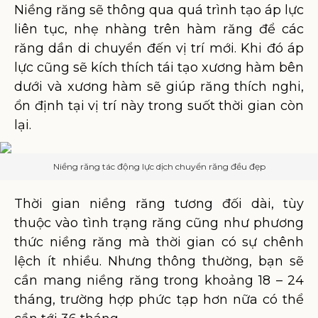
Niềng răng sẽ thông qua quá trình tạo áp lực
liên tục, nhẹ nhàng trên hàm răng để các
răng dần di chuyển đến vị trí mới. Khi đó áp
lực cũng sẽ kích thích tái tạo xương hàm bên
dưới và xương hàm sẽ giúp răng thích nghi,
ổn định tại vị trí này trong suốt thời gian còn
lại.
Niềng răng tác động lực dịch chuyển răng đều đẹp
Thời gian niềng răng tương đối dài, tùy
thuộc vào tình trạng răng cũng như phương
thức niềng răng mà thời gian có sự chênh
lệch ít nhiều. Nhưng thông thường, bạn sẽ
cần mang niềng răng trong khoảng 18 – 24
tháng, trường hợp phức tạp hơn nữa có thể