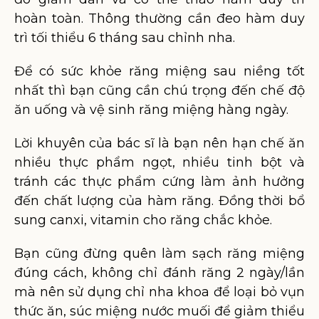
hoàn toàn. Thông thường cần đeo hàm duy
trì tối thiểu 6 tháng sau chỉnh nha.
Để có sức khỏe răng miệng sau niềng tốt
nhất thì bạn cũng cần chú trọng đến chế độ
ăn uống và vệ sinh răng miệng hàng ngày.
Lời khuyên của bác sĩ là bạn nên hạn chế ăn
nhiều thực phẩm ngọt, nhiều tinh bột và
tránh các thực phẩm cứng làm ảnh hưởng
đến chất lượng của hàm răng. Đồng thời bổ
sung canxi, vitamin cho răng chắc khỏe.
Bạn cũng đừng quên làm sạch răng miệng
đúng cách, không chỉ đánh răng 2 ngày/lần
mà nên sử dụng chỉ nha khoa để loại bỏ vụn
thức ăn, súc miệng nước muối để giảm thiểu