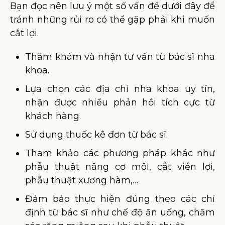
Bạn đọc nên lưu ý một số vấn đề dưới đây để
tránh những rủi ro có thể gặp phải khi muốn
cắt lợi.
Thăm khám và nhận tư vấn từ bác sĩ nha
khoa.
Lựa chọn các địa chỉ nha khoa uy tín,
nhận được nhiều phản hồi tích cực từ
khách hàng.
Sử dụng thuốc kê đơn từ bác sĩ.
Tham khảo các phương pháp khác như
phẫu thuật nâng cơ môi, cắt viền lợi,
phẫu thuật xương hàm,…
Đảm bảo thực hiện đúng theo các chỉ
định từ bác sĩ như chế độ ăn uống, chăm