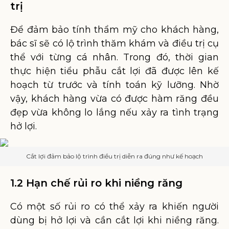
trị
Để đảm bảo tính thẩm mỹ cho khách hàng,
bác sĩ sẽ có lộ trình thăm khám và điều trị cụ
thể với từng cá nhân. Trong đó, thời gian
thực hiện tiểu phẫu cắt lợi đã được lên kế
hoạch từ trước và tính toán kỹ lưỡng. Nhờ
vậy, khách hàng vừa có được hàm răng đều
đẹp vừa không lo lắng nếu xảy ra tình trạng
hở lợi.
Cắt lợi đảm bảo lộ trình điều trị diễn ra đúng như kế hoạch
1.2 Hạn chế rủi ro khi niềng răng
Có một số rủi ro có thể xảy ra khiến người
dùng bị hở lợi và cần cắt lợi khi niềng răng.