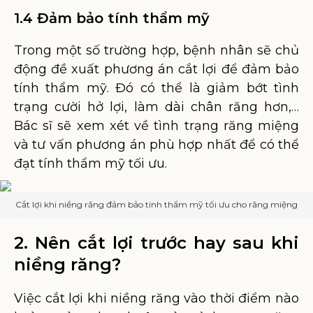
1.4 Đảm bảo tính thẩm mỹ
Trong một số trường hợp, bệnh nhân sẽ chủ
động đề xuất phương án cắt lợi để đảm bảo
tính thẩm mỹ. Đó có thể là giảm bớt tình
trạng cười hở lợi, làm dài chân răng hơn,…
Bác sĩ sẽ xem xét về tình trạng răng miệng
và tư vấn phương án phù hợp nhất để có thể
đạt tính thẩm mỹ tối ưu.
Cắt lợi khi niềng răng đảm bảo tính thẩm mỹ tối ưu cho răng miệng
2. Nên cắt lợi trước hay sau khi
niềng răng?
Việc cắt lợi khi niềng răng vào thời điểm nào