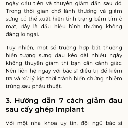
ngày đầu tiên và thuyên giảm dần sau đó.
Trong thời gian chờ lành thương và giảm
sưng có thể xuất hiện tình trạng bầm tím ở
mặt, đây là dấu hiệu bình thường không
đáng lo ngại.
Tuy nhiên, một số trường hợp bất thường
hiện tượng sưng đau kéo dài nhiều ngày
không thuyên giảm thì bạn cần cảnh giác.
Nên liên hệ ngay với bác sĩ điều trị để kiểm
tra và xử lý kịp thời tránh biến chứng nhiễm
trùng sau phẫu thuật.
3. Hướng dẫn 7 cách giảm đau
sau cấy ghép Implant
Với một nha khoa uy tín, đội ngũ bác sĩ