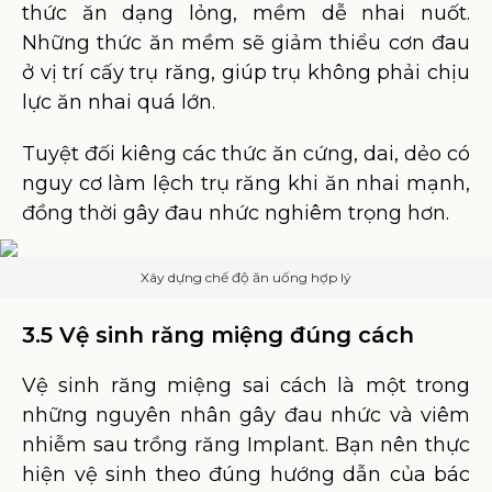
thức ăn dạng lỏng, mềm dễ nhai nuốt.
Những thức ăn mềm sẽ giảm thiểu cơn đau
ở vị trí cấy trụ răng, giúp trụ không phải chịu
lực ăn nhai quá lớn.
Tuyệt đối kiêng các thức ăn cứng, dai, dẻo có
nguy cơ làm lệch trụ răng khi ăn nhai mạnh,
đồng thời gây đau nhức nghiêm trọng hơn.
Xây dựng chế độ ăn uống hợp lý
3.5 Vệ sinh răng miệng đúng cách
Vệ sinh răng miệng sai cách là một trong
những nguyên nhân gây đau nhức và viêm
nhiễm sau trồng răng Implant. Bạn nên thực
hiện vệ sinh theo đúng hướng dẫn của bác