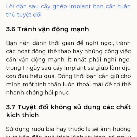
Lời dặn sau cấy ghép Implant bạn cần tuân
thủ tuyệt đối
3.6 Tránh vận động mạnh
Bạn nên dành thời gian để nghỉ ngơi, tránh
các hoạt động thể thao hay những công việc
cần vận động mạnh. Ít nhất phải nghỉ ngơi
trong 1 ngày sau cấy Implant sẽ giúp làm dịu
cơn đau hiệu quả. Đồng thời bạn cần giữ cho
mình một tinh thần luôn thoải mái để cơ thể
nhanh chóng hồi phục.
3.7 Tuyệt đối không sử dụng các chất
kích thích
Sử dụng rượu bia hay thuốc lá sẽ ảnh hưởng