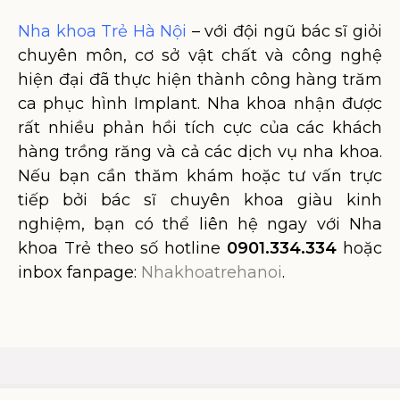
Nha khoa Trẻ Hà Nội
– với đội ngũ bác sĩ giỏi
chuyên môn, cơ sở vật chất và công nghệ
hiện đại đã thực hiện thành công hàng trăm
ca phục hình Implant. Nha khoa nhận được
rất nhiều phản hồi tích cực của các khách
hàng trồng răng và cả các dịch vụ nha khoa.
Nếu bạn cần thăm khám hoặc tư vấn trực
tiếp bởi bác sĩ chuyên khoa giàu kinh
nghiệm, bạn có thể liên hệ ngay với Nha
khoa Trẻ theo số hotline
0901.334.334
hoặc
inbox fanpage:
Nhakhoatrehanoi
.