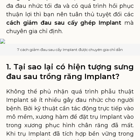
đa đau nhức tối đa và có quá trình hồi phục
thuận lợi thì bạn nên tuân thủ tuyệt đối các
cách giảm đau sau cấy ghép Implant
mà
chuyên gia chỉ định.
7 cách giảm đau sau cấy Implant được chuyên gia chỉ dẫn
1. Tại sao lại có hiện tượng sưng
đau sau trồng răng Implant?
Không thể phủ nhận quá trình phẫu thuật
Implant sẽ ít nhiều gây đau nhức cho người
bệnh. Bởi kỹ thuật cần tác động trực tiếp vào
mô mềm, xương hàm để đặt trụ Implant vào
trong xương phục hình chân răng đã mất.
Khi trụ Implant đã tích hợp bền vững trong