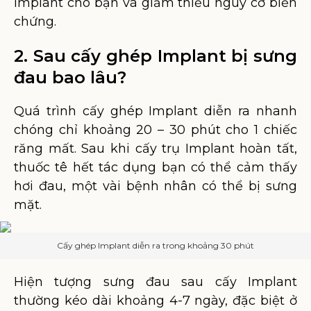
Implant cho bạn và giảm thiểu nguy cơ biến
chứng.
2. Sau cấy ghép Implant bị sưng
đau bao lâu?
Quá trình cấy ghép Implant diễn ra nhanh
chóng chỉ khoảng 20 – 30 phút cho 1 chiếc
răng mất. Sau khi cấy trụ Implant hoàn tất,
thuốc tê hết tác dụng bạn có thể cảm thấy
hơi đau, một vài bệnh nhân có thể bị sưng
mặt.
Cấy ghép Implant diễn ra trong khoảng 30 phút
Hiện tượng sưng đau sau cấy Implant
thường kéo dài khoảng 4-7 ngày, đặc biệt ở