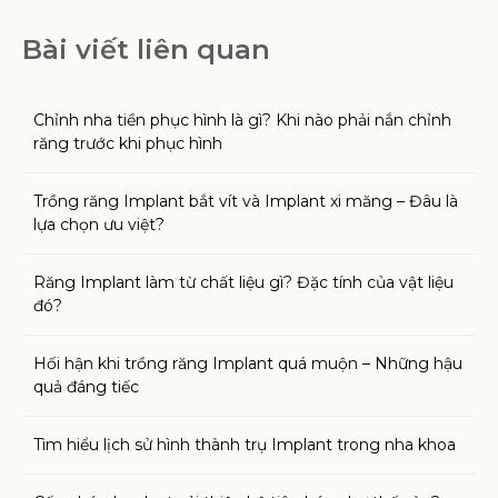
Bài viết liên quan
Chỉnh nha tiền phục hình là gì? Khi nào phải nắn chỉnh
răng trước khi phục hình
Trồng răng Implant bắt vít và Implant xi măng – Đâu là
lựa chọn ưu việt?
Răng Implant làm từ chất liệu gì? Đặc tính của vật liệu
đó?
Hối hận khi trồng răng Implant quá muộn – Những hậu
quả đáng tiếc
Tìm hiểu lịch sử hình thành trụ Implant trong nha khoa