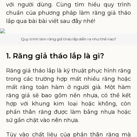
với người dùng. Cùng tìm hiểu quy trình
chuẩn của phương pháp làm răng giả tháo
lắp qua bài bài viết sau đây nhé!
Quy trình làm răng giả tháo lắp diễn ra như thế nào?
1. Răng giả tháo lắp là gì?
Răng giả tháo lắp là kỹ thuật phục hình răng
trong các trường hợp mất nhiều răng hoặc
mất răng toàn hàm ở người già. Một hàm
răng giả sẽ bao gồm nền nhựa, có thể kết
hợp với khung kim loại hoặc không, còn
phần thân răng được làm bằng nhựa hoặc
sứ gắn chặt vào nên nhựa.
Tùy vào chất liệu của phần thân răng mà