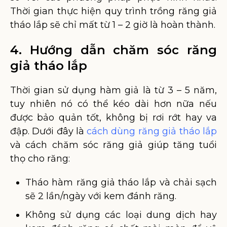
Thời gian thực hiện quy trình trồng răng giả
tháo lắp sẽ chỉ mất từ 1 – 2 giờ là hoàn thành.
4. Hướng dẫn chăm sóc răng
giả tháo lắp
Thời gian sử dụng hàm giả là từ 3 – 5 năm,
tuy nhiên nó có thể kéo dài hơn nữa nếu
được bảo quản tốt, không bị rơi rớt hay va
đập. Dưới đây là
cách dùng răng giả tháo lắp
và cách chăm sóc răng giả giúp tăng tuổi
thọ cho răng:
Tháo hàm răng giả tháo lắp và chải sạch
sẽ 2 lần/ngày với kem đánh răng.
Không sử dụng các loại dung dịch hay