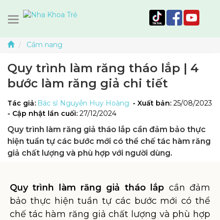
Cẩm nang
Quy trình làm răng tháo lắp | 4
bước làm răng giả chi tiết
Tác giả:
Bác sĩ Nguyễn Huy Hoàng
- Xuất bản:
25/08/2023
- Cập nhật lần cuối:
27/12/2024
Quy trình làm răng giả tháo lắp cần đảm bảo thực
hiện tuần tự các bước mới có thể chế tác hàm răng
giả chất lượng và phù hợp với người dùng.
Quy trình làm răng giả tháo lắp
cần đảm
bảo thực hiện tuần tự các bước mới có thể
chế tác hàm răng giả chất lượng và phù hợp