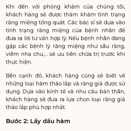
Khi đến với phòng khám của chúng tôi,
khách hàng sẽ được thăm khám tình trạng
răng miệng tổng quát. Các bác sĩ sẽ dựa vào
tình trạng răng miệng của bệnh nhân để
đưa ra lời tư vấn hợp lý. Nếu bệnh nhân đang
gặp các bệnh lý răng miệng như sâu răng,
viêm nha chu,… sẽ ưu tiên chữa trị trước khi
thực hiện.
Bên cạnh đó, khách hàng cũng sẽ biết về
những loại hàm tháo lắp và răng giả được sử
dụng. Dựa vào kinh tế và nhu cầu bản thân,
khách hàng sẽ đưa ra lựa chọn loại răng giả
tháo lắp phù hợp nhất.
Bước 2: Lấy dấu hàm